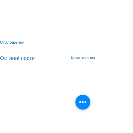
Оголошення
Дивитися всі
Останні пости