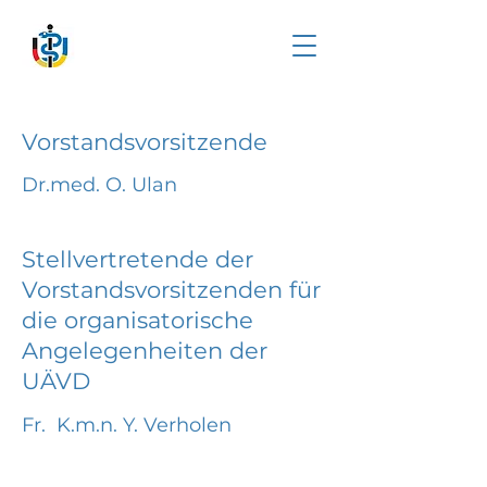
Vorstandsvorsitzende
Dr.med. O. Ulan
Stellvertretende der
Vorstandsvorsitzenden für
die organisatorische
Angelegenheiten der
UÄVD
Fr. K.m.n. Y. Verholen