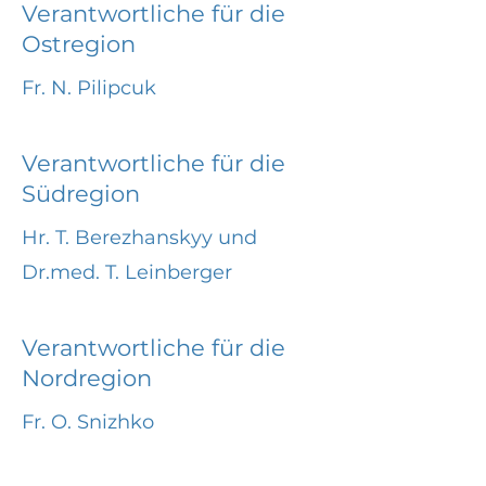
Verantwortliche für die
Ostregion
Fr. N. Pilipcuk
Verantwortliche für die
Südregion
Hr. T. Berezhanskyy und
Dr.med. T. Leinberger
Verantwortliche für die
Nordregion
Fr. O. Snizhko