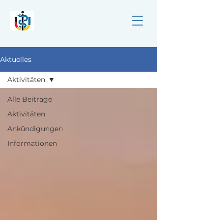
Aktuelles
Aktivitäten
Alle Beiträge
Aktivitäten
Ankündigungen
Informationen